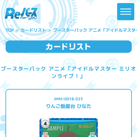
ブースターパック アニメ「アイドルマスタ
カードリスト
TOP
ブースターパック アニメ「アイドルマスター ミリオ
ンライブ！」
IMM/001B-023
りんご飴屋台 ひなた