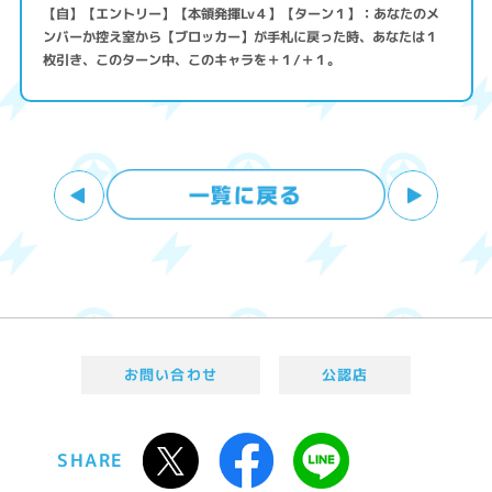
【自】【エントリー】【本領発揮Lv４】【ターン１】：あなたのメ
ンバーか控え室から【ブロッカー】が手札に戻った時、あなたは１
枚引き、このターン中、このキャラを＋１/＋１。
お問い合わせ
公認店
SHARE