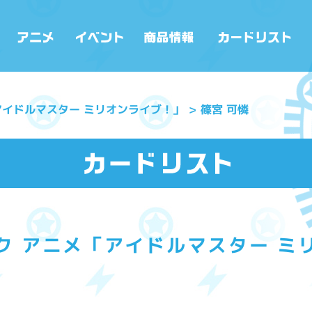
アイドルマスター ミリオンライブ！」
篠宮 可憐
ク アニメ「アイドルマスター ミ