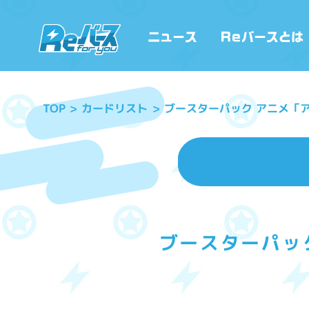
ブースターパック アニメ「
カードリスト
TOP
ブースターパッ