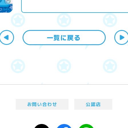
お問い合わせ
公認店