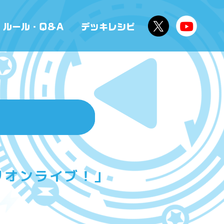
リオンライブ！」