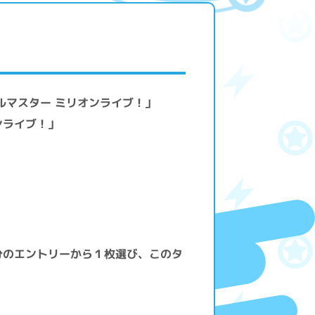
ルマスター ミリオンライブ！」
ンライブ！」
分のエントリーから１枚選び、このタ