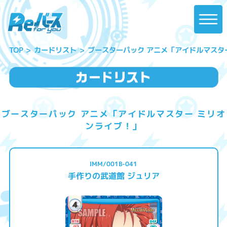
ブースターパック アニメ「アイドルマスタ
カードリスト
TOP
ブースターパック アニメ「アイドルマスター ミリオ
ンライブ！」
IMM/001B-041
手作りの武道館 ジュリア