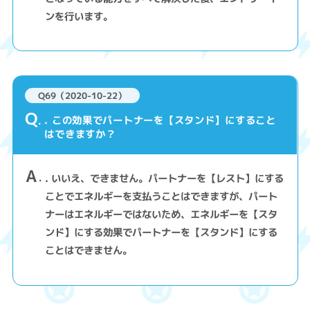
ンを行います。
Q69（2020-10-22）
Q
. この効果でパートナーを【スタンド】にすること
はできますか？
A
. いいえ、できません。パートナーを【レスト】にする
ことでエネルギーを支払うことはできますが、パート
ナーはエネルギーではないため、エネルギーを【スタ
ンド】にする効果でパートナーを【スタンド】にする
ことはできません。