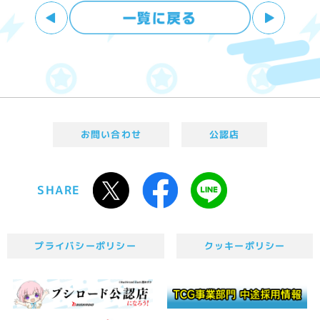
お問い合わせ
公認店
SHARE
プライバシーポリシー
クッキーポリシー