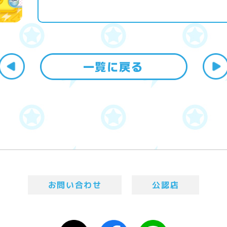
お問い合わせ
公認店