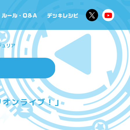
ジュリア
リオンライブ！」