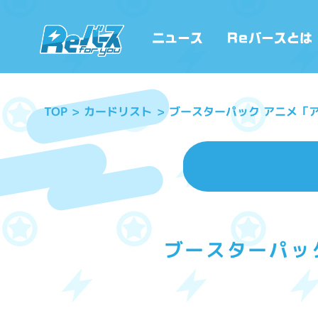
ブースターパック アニメ「
カードリスト
TOP
ブースターパッ