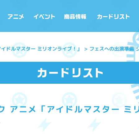
アイドルマスター ミリオンライブ！」
フェスへの出演準備 
ク アニメ「アイドルマスター ミ