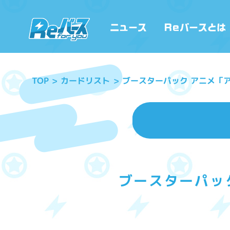
ブースターパック アニメ「
カードリスト
TOP
ブースターパッ