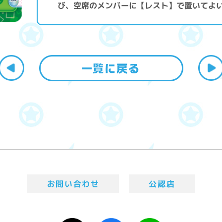
び、空席のメンバーに【レスト】で置いてよ
お問い合わせ
公認店