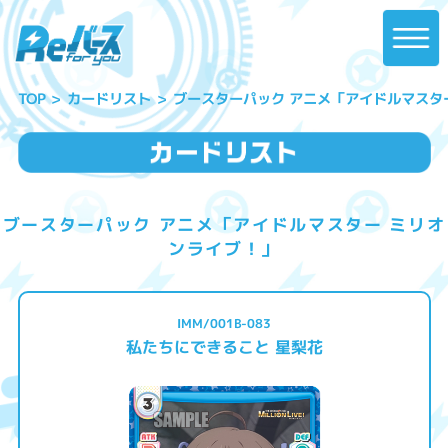
ブースターパック アニメ「アイドルマスタ
カードリスト
TOP
ブースターパック アニメ「アイドルマスター ミリオ
ンライブ！」
IMM/001B-083
私たちにできること 星梨花