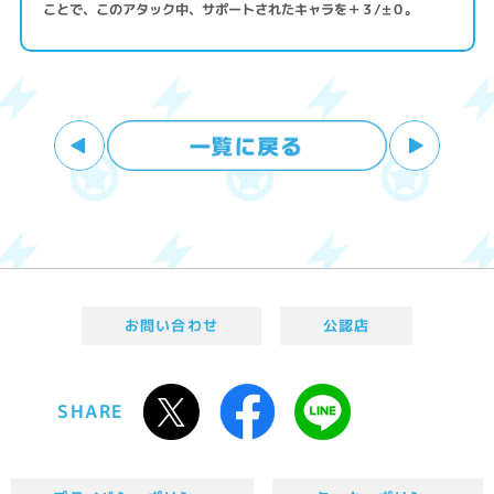
ことで、このアタック中、サポートされたキャラを＋３/±０。
お問い合わせ
公認店
SHARE