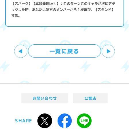
【スパーク】【本領発揮Lv４】：このターンこのキャラが次にアタ
ックした時、あなたは味方のメンバーから１枚選び、【スタンド】
する。
お問い合わせ
公認店
SHARE