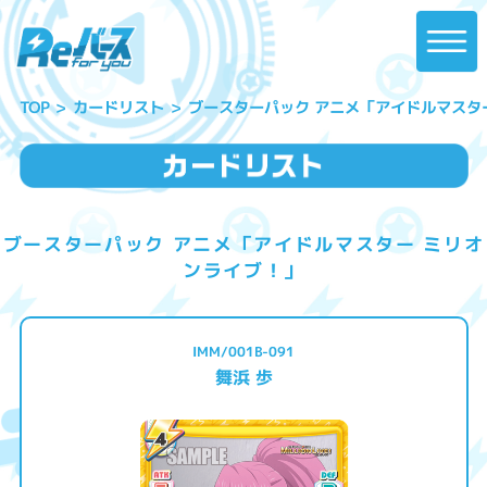
ブースターパック アニメ「アイドルマスタ
カードリスト
TOP
ブースターパック アニメ「アイドルマスター ミリオ
ンライブ！」
IMM/001B-091
舞浜 歩