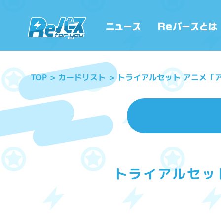
トライアルセット アニメ「
カードリスト
TOP
トライアルセッ