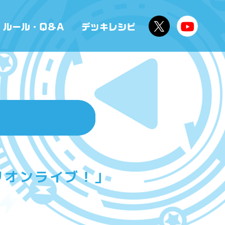
リオンライブ！」