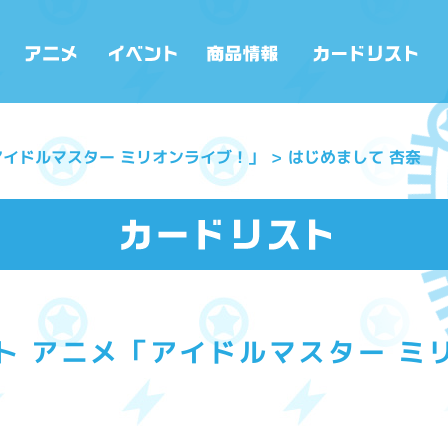
アイドルマスター ミリオンライブ！」
はじめまして 杏奈
ト アニメ「アイドルマスター ミ