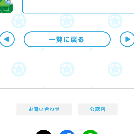
お問い合わせ
公認店