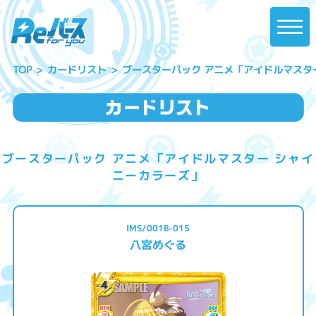
ブースターパック アニメ「アイドルマスタ
カードリスト
TOP
ブースターパック アニメ「アイドルマスター シャイ
ニーカラーズ」
IMS/001B-015
八宮めぐる