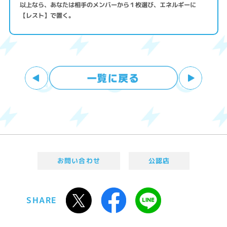
以上なら、あなたは相手のメンバーから１枚選び、エネルギーに
【レスト】で置く。
お問い合わせ
公認店
SHARE