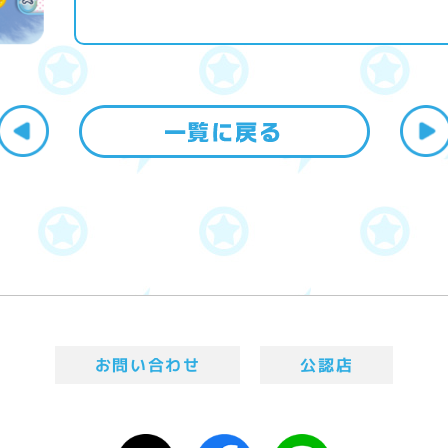
お問い合わせ
公認店