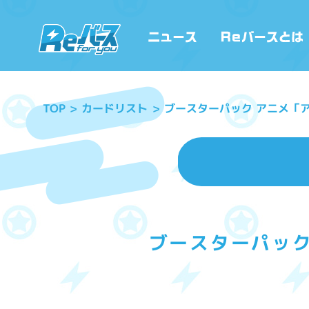
ブースターパック アニメ「
カードリスト
TOP
ブースターパック