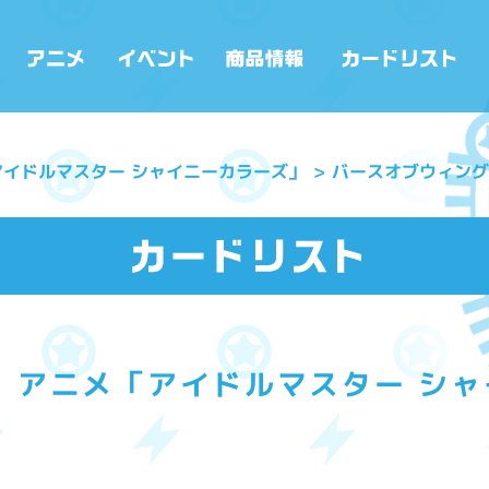
アイドルマスター シャイニーカラーズ」
バースオブウィング
 アニメ「アイドルマスター シ