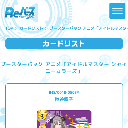
ブースターパック アニメ「アイドルマスタ
カードリスト
TOP
ブースターパック アニメ「アイドルマスター シャイ
ニーカラーズ」
IMS/001B-050SP
幽谷霧子