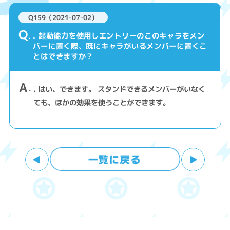
Q159（2021-07-02）
Q
. 起動能力を使用しエントリーのこのキャラをメン
バーに置く際、既にキャラがいるメンバーに置くこ
とはできますか？
A
. はい、できます。 スタンドできるメンバーがいなく
ても、ほかの効果を使うことができます。