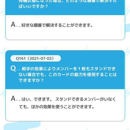
待機状態になった場合、どのような順番で解決すれ
ばいいですか？
A
. 好きな順番で解決することができます。
Q161（2021-07-02）
Q
. 相手の効果によりメンバーを１枚もスタンドでき
ない場合でも、このカードの能力を使用することは
できますか？
A
. はい、できます。 スタンドできるメンバーがいなく
ても、ほかの効果を使うことができます。