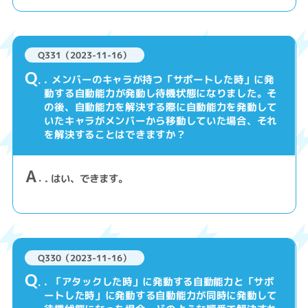
Q331（2023-11-16）
Q
. メンバーのキャラが持つ「サポートした時」に発
動する自動能力が発動し待機状態になりました。そ
の後、自動能力を解決する際に自動能力を発動して
いたキャラがメンバーから移動していた場合、それ
を解決することはできますか？
A
. はい、できます。
Q330（2023-11-16）
Q
. 「アタックした時」に発動する自動能力と「サポ
ートした時」に発動する自動能力が同時に発動して