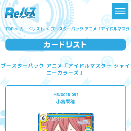
ブースターパック アニメ「アイドルマスタ
カードリスト
TOP
ブースターパック アニメ「アイドルマスター シャイ
ニーカラーズ」
IMS/001B-057
小宮果穂