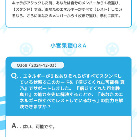
キャラがアタックした時、あなたは自分のメンバーから１枚選び、
【スタンド】する。あなたのエネルギーがすべて【レスト】してい
るなら、さらにあなたのメンバーから１枚まで選び、手札に戻す。
小宮果穂Q&A
Q368（2024-12-03）
Q
. エネルギーが３枚ありそれらがすべてスタンドし
ている状態でこのカードを『信じてくれた可能性 真
乃』でサポートしました。 『信じてくれた可能性
真乃』の能力を先に解決することで、「あなたのエ
ネルギーがすべてレストしているなら」の能力を解
決できますか？
A
. はい、可能です。