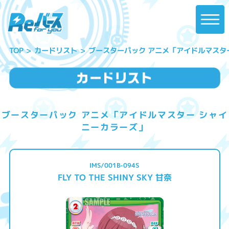
ブースターパック アニメ「アイドルマスタ
カードリスト
TOP
ブースターパック アニメ「アイドルマスター シャイ
ニーカラーズ」
IMS/001B-094S
FLY TO THE SHINY SKY 甘奈