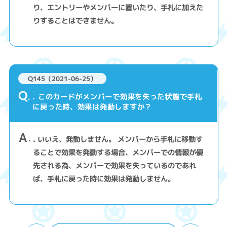
り、エントリーやメンバーに置いたり、手札に加えた
りすることはできません。
Q145（2021-06-25）
Q
. このカードがメンバーで効果を失った状態で手札
に戻った時、効果は発動しますか？
A
. いいえ、発動しません。 メンバーから手札に移動す
ることで効果を発動する場合、メンバーでの情報が優
先される為、メンバーで効果を失っているのであれ
ば、手札に戻った時に効果は発動しません。