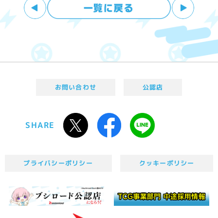
お問い合わせ
公認店
SHARE
プライバシーポリシー
クッキーポリシー