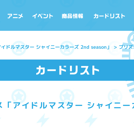
ドルマスター シャイニーカラーズ 2nd season」
プリズ
「アイドルマスター シャイニーカラー