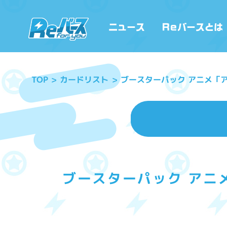
ブースターパック アニメ「アイ
カードリスト
TOP
ブースターパック アニメ