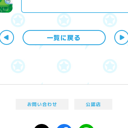
お問い合わせ
公認店