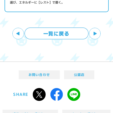
選び、エネルギーに【レスト】で置く。
お問い合わせ
公認店
SHARE