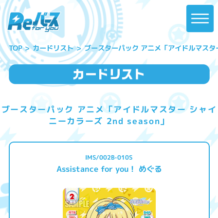
ブースターパック アニメ「アイドルマスター シ
カードリスト
TOP
ブースターパック アニメ「アイドルマスター シャイ
ニーカラーズ 2nd season」
IMS/002B-010S
Assistance for you！ めぐる