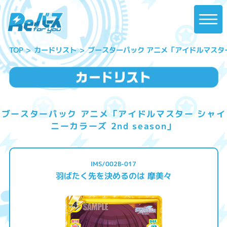
ブースターパック アニメ「アイドルマスター シ
カードリスト
TOP
ブースターパック アニメ「アイドルマスター シャイ
ニーカラーズ 2nd season」
IMS/002B-017
羽ばたく先を決めるのは 摩美々