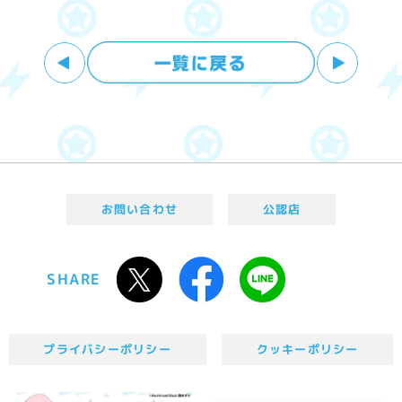
お問い合わせ
公認店
SHARE
プライバシーポリシー
クッキーポリシー