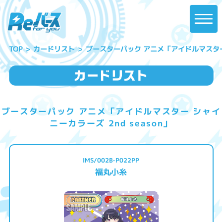
ブースターパック アニメ「アイドルマスター シ
カードリスト
TOP
ブースターパック アニメ「アイドルマスター シャイ
ニーカラーズ 2nd season」
IMS/002B-P022PP
福丸小糸