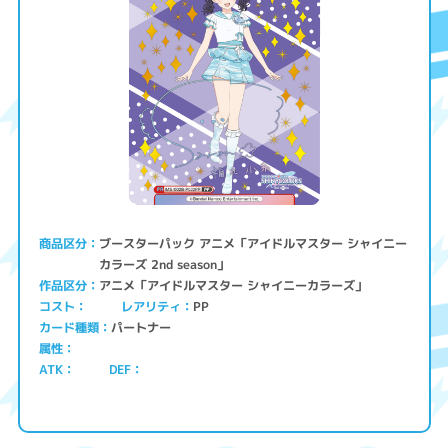
ブースターパック アニメ「アイドルマスター シャイニー
商品区分
カラーズ 2nd season」
アニメ「アイドルマスター シャイニーカラーズ」
作品区分
コスト
レアリティ
PP
パートナー
カード種類
属性
ATK
DEF