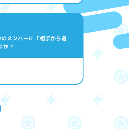
分のメンバーに「相手から選
すか？