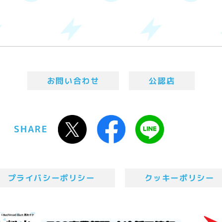
お問い合わせ
公認店
SHARE
プライバシーポリシー
クッキーポリシー