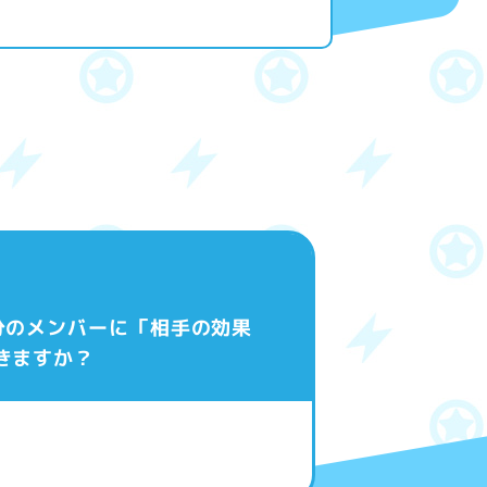
分のメンバーに「相手の効果
きますか？