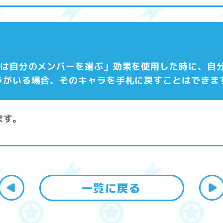
ヤーは自分のメンバーを選ぶ」効果を使用した時に、自
ラがいる場合、そのキャラを手札に戻すことはできま
ます。