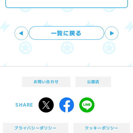
お問い合わせ
公認店
SHARE
プライバシーポリシー
クッキーポリシー