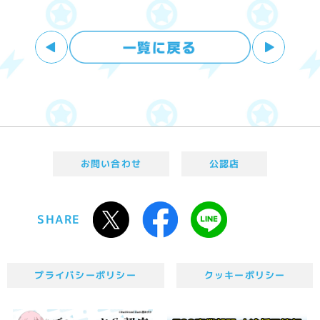
お問い合わせ
公認店
SHARE
プライバシーポリシー
クッキーポリシー