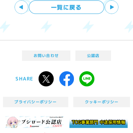
お問い合わせ
公認店
SHARE
プライバシーポリシー
クッキーポリシー