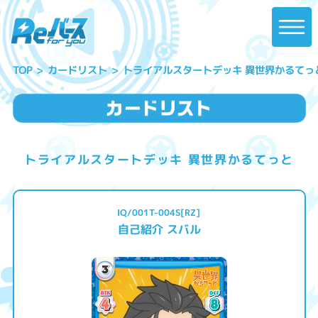
トライアルスタートデッキ 異世界かるてっ
カードリスト
TOP
トライアルスタートデッキ 異世界かるてっと
IQ/001T-004S[RZ]
自己紹介 スバル