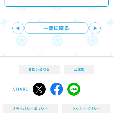
お問い合わせ
公認店
SHARE
プライバシーポリシー
クッキーポリシー