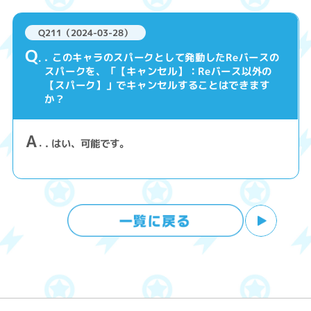
Q211（2024-03-28）
Q
. このキャラのスパークとして発動したReバースの
スパークを、「【キャンセル】：Reバース以外の
【スパーク】」でキャンセルすることはできます
か？
A
. はい、可能です。