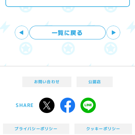
お問い合わせ
公認店
SHARE
プライバシーポリシー
クッキーポリシー