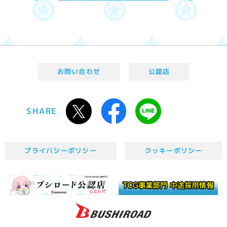
お問い合わせ
公認店
SHARE
プライバシーポリシー
クッキーポリシー