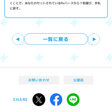
くことで、あなたのセットされているReバースから１枚選び、手札
に戻す。
お問い合わせ
公認店
SHARE