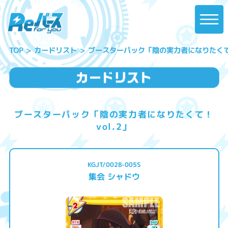
ブースターパック「陰の実力者になりたくて！ 
カードリスト
TOP
ブースターパック「陰の実力者になりたくて！
vol.2」
KGJT/002B-005S
集会 シャドウ