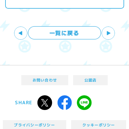
お問い合わせ
公認店
SHARE
プライバシーポリシー
クッキーポリシー