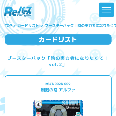
ブースターパック「陰の実力者になりたくて！ 
カードリスト
TOP
ブースターパック「陰の実力者になりたくて！
vol.2」
KGJT/002B-009
制裁の刃 アルファ