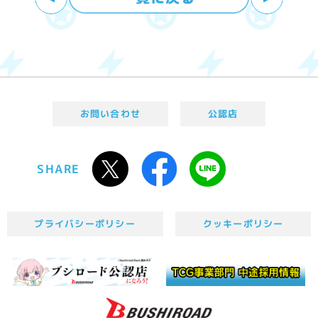
お問い合わせ
公認店
SHARE
プライバシーポリシー
クッキーポリシー