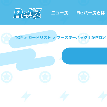
ブースターパック「かぎなど
カードリスト
TOP