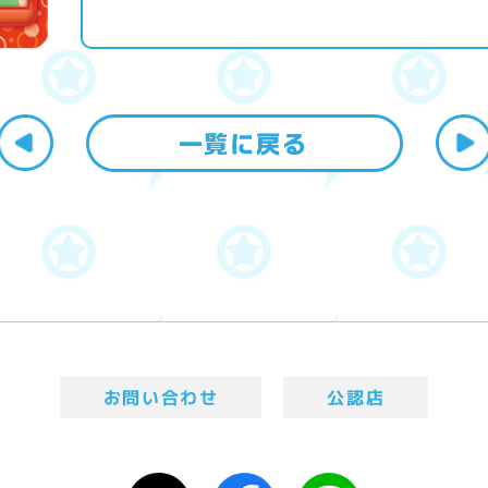
お問い合わせ
公認店