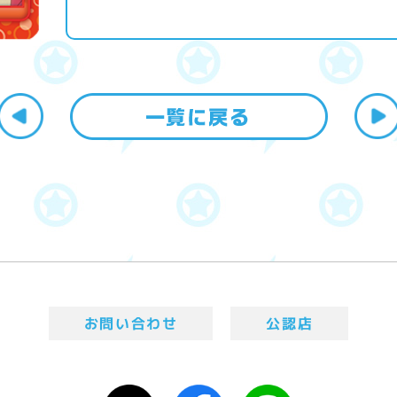
お問い合わせ
公認店