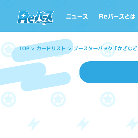
ブースターパック「かぎなど
カードリスト
TOP