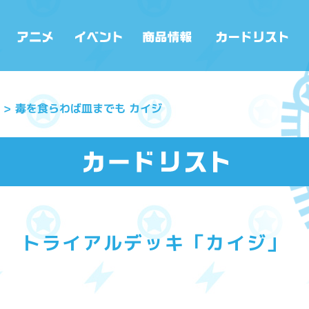
毒を食らわば皿までも カイジ
トライアルデッキ「カイジ」