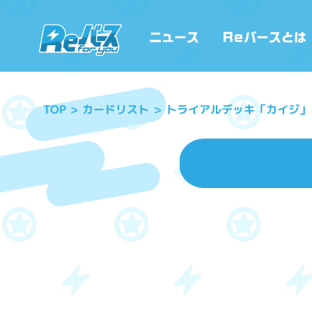
トライアルデッキ「カイジ」
カードリスト
TOP