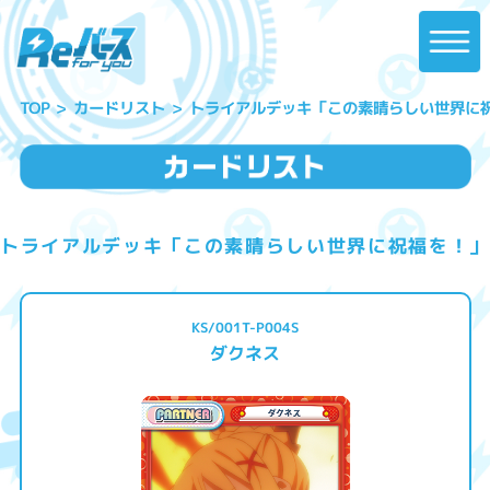
トライアルデッキ「この素晴らしい世界に
カードリスト
TOP
トライアルデッキ「この素晴らしい世界に祝福を！」
KS/001T-P004S
ダクネス