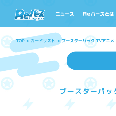
ブースターパック TVアニ
カードリスト
TOP
ブースターパッ