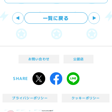
お問い合わせ
公認店
SHARE
プライバシーポリシー
クッキーポリシー