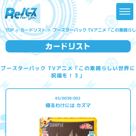
ブースターパック TVアニメ「この素晴ら
カードリスト
TOP
ブースターパック TVアニメ「この素晴らしい世界に
祝福を！３」
KS/003B-002
帰るわけには カズマ