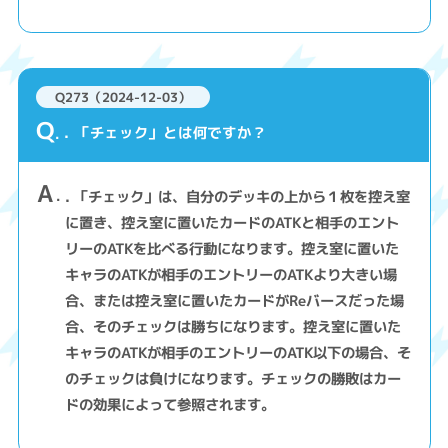
Q273（2024-12-03）
Q
. 「チェック」とは何ですか？
A
. 「チェック」は、自分のデッキの上から１枚を控え室
に置き、控え室に置いたカードのATKと相手のエント
リーのATKを比べる行動になります。控え室に置いた
キャラのATKが相手のエントリーのATKより大きい場
合、または控え室に置いたカードがReバースだった場
合、そのチェックは勝ちになります。控え室に置いた
キャラのATKが相手のエントリーのATK以下の場合、そ
のチェックは負けになります。チェックの勝敗はカー
ドの効果によって参照されます。