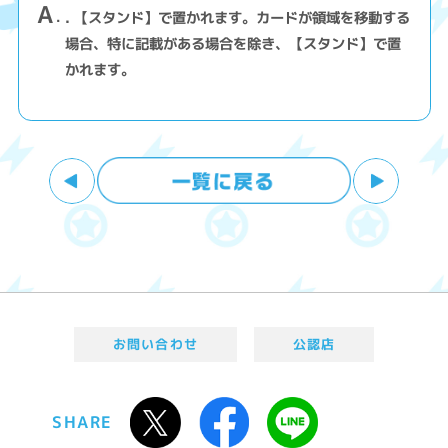
A
. 【スタンド】で置かれます。カードが領域を移動する
場合、特に記載がある場合を除き、【スタンド】で置
かれます。
お問い合わせ
公認店
SHARE