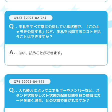
Q123（2021-02-26）
Q
. 手札をすべて常に公開している状態で、「このキ
ャラを公開する」など、手札を公開するコストを払
うことはできますか？
A
. はい、払うことができます。
Q71（2025-04-17）
Q
. 入れ替えによってエネルギーやメンバーなど、ス
タンド状態かレスト状態の配置状態を持つ領域にカ
ードを置く場合、どの状態で置かれますか？