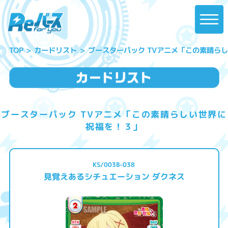
ブースターパック TVアニメ「この素晴ら
カードリスト
TOP
ブースターパック TVアニメ「この素晴らしい世界に
祝福を！３」
KS/003B-038
見覚えあるシチュエーション ダクネス