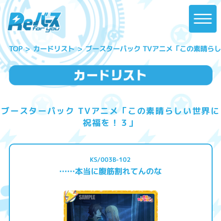
ブースターパック TVアニメ「この素晴ら
カードリスト
TOP
ブースターパック TVアニメ「この素晴らしい世界に
祝福を！３」
KS/003B-102
……本当に腹筋割れてんのな