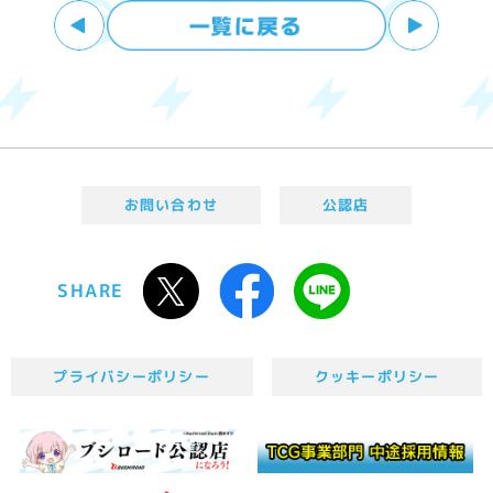
お問い合わせ
公認店
SHARE
プライバシーポリシー
クッキーポリシー