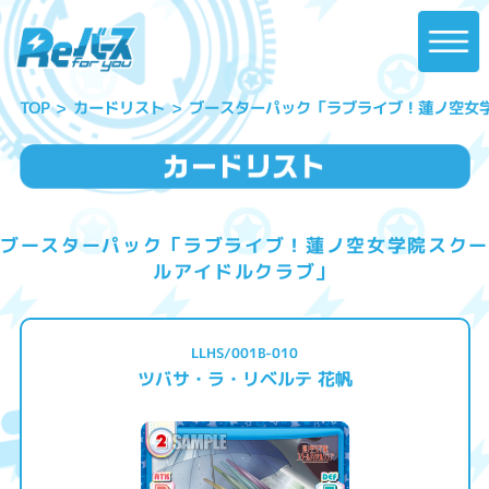
ブースターパック「ラブライブ！蓮ノ空女
カードリスト
TOP
ブースターパック「ラブライブ！蓮ノ空女学院スクー
ルアイドルクラブ」
LLHS/001B-010
ツバサ・ラ・リベルテ 花帆