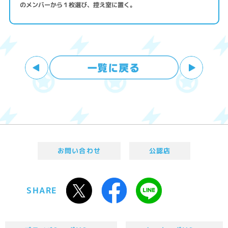
のメンバーから１枚選び、控え室に置く。
お問い合わせ
公認店
SHARE