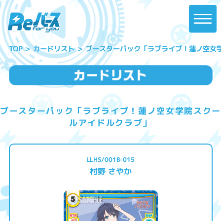
ブースターパック「ラブライブ！蓮ノ空女
カードリスト
TOP
ブースターパック「ラブライブ！蓮ノ空女学院スクー
ルアイドルクラブ」
LLHS/001B-015
村野 さやか