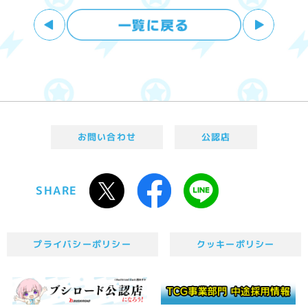
お問い合わせ
公認店
SHARE
プライバシーポリシー
クッキーポリシー