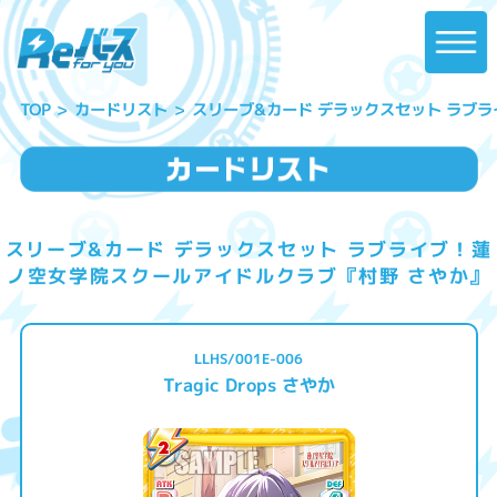
スリーブ&カード デラックスセット ラブ
カードリスト
TOP
スリーブ&カード デラックスセット ラブライブ！蓮
ノ空女学院スクールアイドルクラブ『村野 さやか』
LLHS/001E-006
Tragic Drops さやか