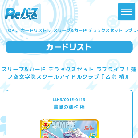
スリーブ&カード デラックスセット ラブ
カードリスト
TOP
スリーブ&カード デラックスセット ラブライブ！蓮
ノ空女学院スクールアイドルクラブ『乙宗 梢』
LLHS/001E-011S
薫風の調べ 梢