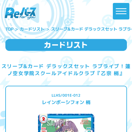
スリーブ&カード デラックスセット ラブ
カードリスト
TOP
スリーブ&カード デラックスセット ラブライブ！蓮
ノ空女学院スクールアイドルクラブ『乙宗 梢』
LLHS/001E-012
レインボーシフォン 梢