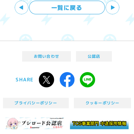
お問い合わせ
公認店
SHARE
プライバシーポリシー
クッキーポリシー