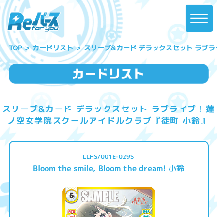
スリーブ&カード デラックスセット ラブ
カードリスト
TOP
スリーブ&カード デラックスセット ラブライブ！蓮
ノ空女学院スクールアイドルクラブ『徒町 小鈴』
LLHS/001E-029S
Bloom the smile, Bloom the dream! 小鈴