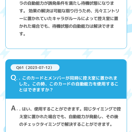
ラの自動能力が誘発条件を満たし待機状態になりま
す。 効果の解決は可能な限り行うため、元々エントリ
ーに置かれていたキャラがルールによって控え室に置
かれた場合でも、待機状態の自動能力は解決できま
す。
Q61（2023-07-12）
Q
. このカードとメンバーが同時に控え室に置かれま
した。この時、このカードの自動能力を使用するこ
とはできますか？
A
. はい、使用することができます。同じタイミングで控
え室に置かれた場合でも、自動能力が発動し、その後
のチェックタイミングで解決することができます。