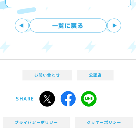
お問い合わせ
公認店
SHARE
プライバシーポリシー
クッキーポリシー