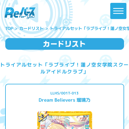
トライアルセット「ラブライブ！蓮ノ空女
カードリスト
TOP
トライアルセット「ラブライブ！蓮ノ空女学院スクー
ルアイドルクラブ」
LLHS/001T-013
Dream Believers 瑠璃乃