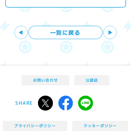
お問い合わせ
公認店
SHARE
プライバシーポリシー
クッキーポリシー