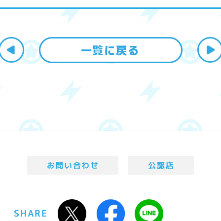
お問い合わせ
公認店
SHARE