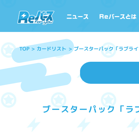
ブースターパック「ラブライブ
カードリスト
TOP
ブースターパック「ラブ