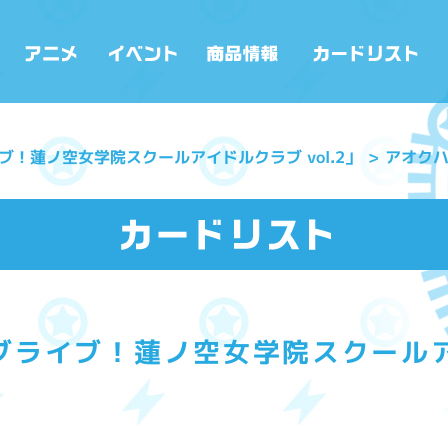
！蓮ノ空女学院スクールアイドルクラブ vol.2」
アオクハ
ライブ！蓮ノ空女学院スクールアイ