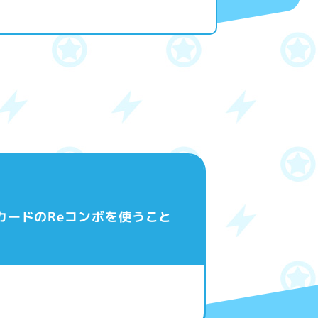
このカードのReコンボを使うこと