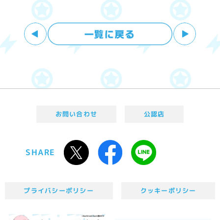
お問い合わせ
公認店
SHARE
プライバシーポリシー
クッキーポリシー