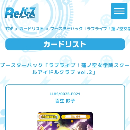
ブースターパック「ラブライブ！蓮ノ空女学院
カードリスト
TOP
ブースターパック「ラブライブ！蓮ノ空女学院スクー
ルアイドルクラブ vol.2」
LLHS/002B-P021
百生 吟子