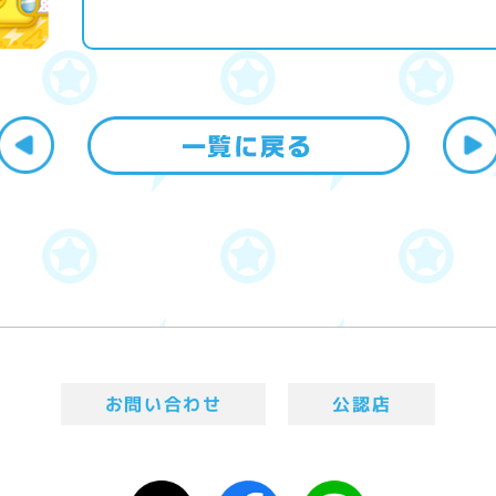
お問い合わせ
公認店