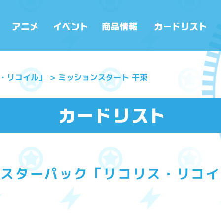
・リコイル」
ミッションスタート 千束
ースターパック「リコリス・リコイ