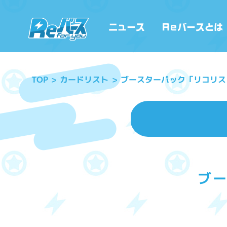
ブースターパック「リコリス
カードリスト
TOP
ブ