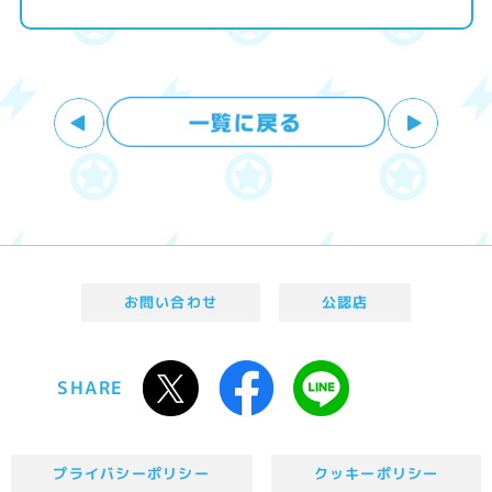
お問い合わせ
公認店
SHARE
プライバシーポリシー
クッキーポリシー