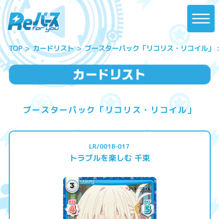
ブースターパック「リコリス・リコイル」
カードリスト
TOP
ブースターパック「リコリス・リコイル」
LR/001B-017
トラブルを楽しむ 千束