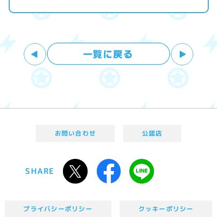
お問い合わせ
公認店
SHARE
プライバシーポリシー
クッキーポリシー