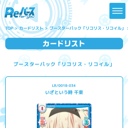
ブースターパック「リコリス・リコイル」
カードリスト
TOP
ブースターパック「リコリス・リコイル」
LR/001B-034
いざという時 千束