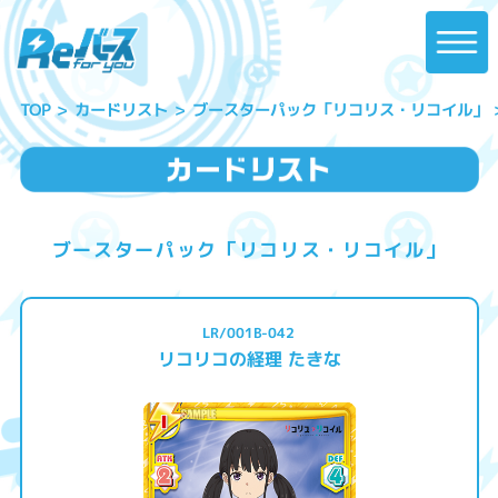
ブースターパック「リコリス・リコイル」
カードリスト
TOP
ブースターパック「リコリス・リコイル」
LR/001B-042
リコリコの経理 たきな