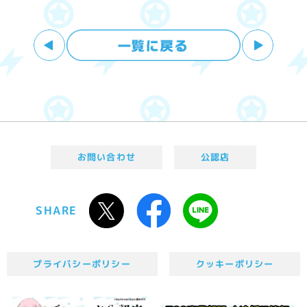
お問い合わせ
公認店
SHARE
プライバシーポリシー
クッキーポリシー